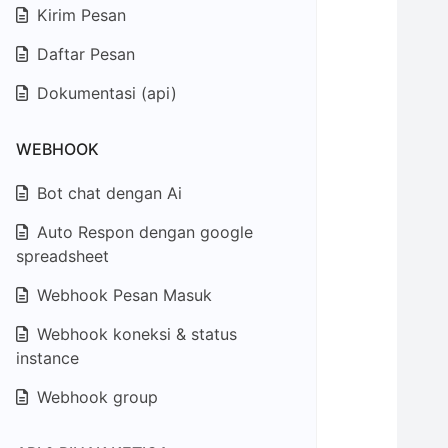
Kirim Pesan
Daftar Pesan
Dokumentasi (api)
WEBHOOK
Bot chat dengan Ai
Auto Respon dengan google
spreadsheet
Webhook Pesan Masuk
Webhook koneksi & status
instance
Webhook group